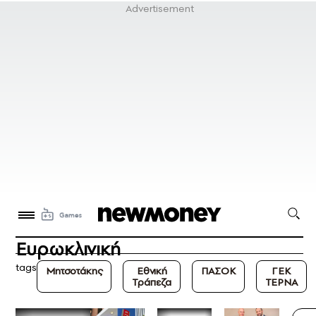
Ευρωκλινική
tags
Μητσοτάκης
Εθνική
ΠΑΣΟΚ
ΓΕΚ
Τράπεζα
ΤΕΡΝΑ