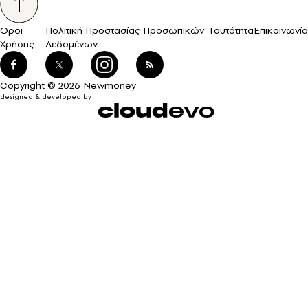
Όροι
Πολιτική Προστασίας Προσωπικών
Ταυτότητα
Επικοινωνία
Χρήσης
Δεδομένων
Copyright © 2026 Newmoney
designed & developed by