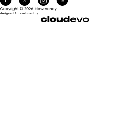
Copyright © 2026 Newmoney
designed & developed by