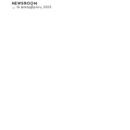
NEWSROOM
16 Δεκεμβρίου, 2025