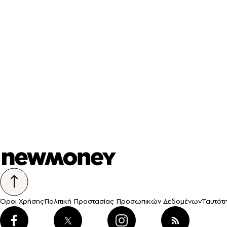
Όροι Χρήσης
Πολιτική Προστασίας Προσωπικών Δεδομένων
Ταυτότ