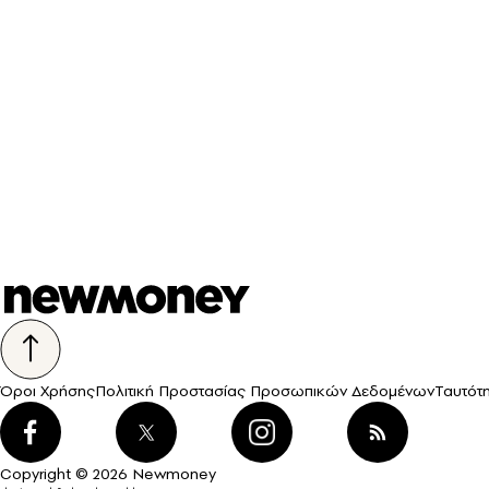
Όροι Χρήσης
Πολιτική Προστασίας Προσωπικών Δεδομένων
Ταυτότ
Copyright © 2026 Newmoney