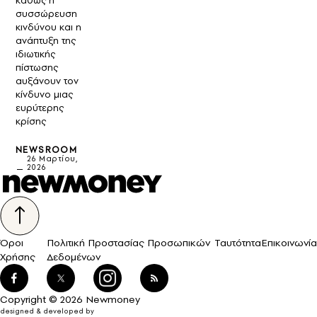
καθώς η
συσσώρευση
κινδύνου και η
ανάπτυξη της
ιδιωτικής
πίστωσης
αυξάνουν τον
κίνδυνο μιας
ευρύτερης
κρίσης
NEWSROOM
26 Μαρτίου,
2026
Όροι
Πολιτική Προστασίας Προσωπικών
Ταυτότητα
Επικοινωνία
Χρήσης
Δεδομένων
Copyright © 2026 Newmoney
designed & developed by