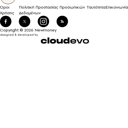
Όροι
Πολιτική Προστασίας Προσωπικών
Ταυτότητα
Επικοινωνία
Χρήσης
Δεδομένων
Copyright © 2026 Newmoney
designed & developed by