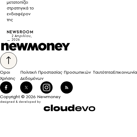
μετατοπίζει
στρατηγικά το
ενδιαφέρον
της
NEWSROOM
2 Απριλίου,
2026
Όροι
Πολιτική Προστασίας Προσωπικών
Ταυτότητα
Επικοινωνία
Χρήσης
Δεδομένων
Copyright © 2026 Newmoney
designed & developed by