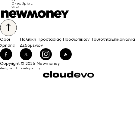
Οκτωβρίου,
2023
Όροι
Πολιτική Προστασίας Προσωπικών
Ταυτότητα
Επικοινωνία
Χρήσης
Δεδομένων
Copyright © 2026 Newmoney
designed & developed by