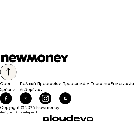
Όροι
Πολιτική Προστασίας Προσωπικών
Ταυτότητα
Επικοινωνία
Χρήσης
Δεδομένων
Copyright © 2026 Newmoney
designed & developed by