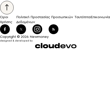
Όροι
Πολιτική Προστασίας Προσωπικών
Ταυτότητα
Επικοινωνία
Χρήσης
Δεδομένων
Copyright © 2026 Newmoney
designed & developed by