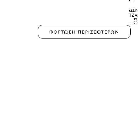
ΜΑΡ
ΤΖΆ
19
20
ΦΟΡΤΩΣΗ ΠΕΡΙΣΣΟΤΕΡΩΝ