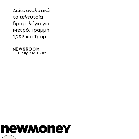
Δείτε αναλυτικά
τα τελευταία
δρομολόγια για
Μετρό, Γραμμή
1,2&3 και Τραμ
NEWSROOM
11 Απριλίου, 2026