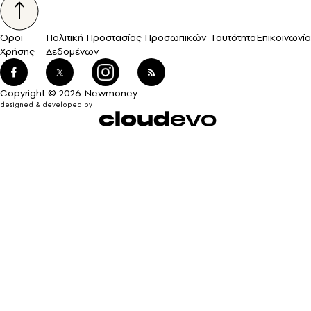
Όροι
Πολιτική Προστασίας Προσωπικών
Ταυτότητα
Επικοινωνία
Χρήσης
Δεδομένων
Copyright © 2026 Newmoney
designed & developed by