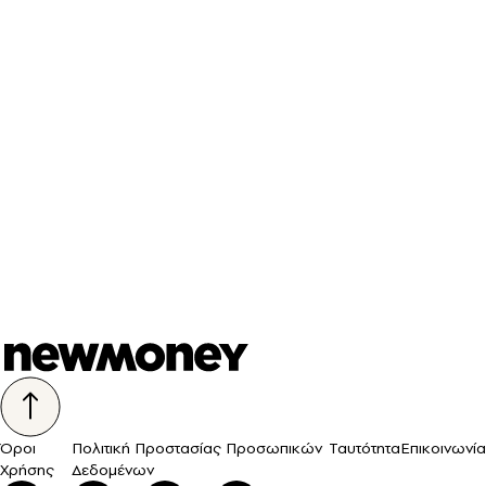
Όροι
Πολιτική Προστασίας Προσωπικών
Ταυτότητα
Επικοινωνία
Χρήσης
Δεδομένων