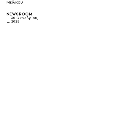
Μείλιχου
NEWSROOM
30 Οκτωβρίου,
2025