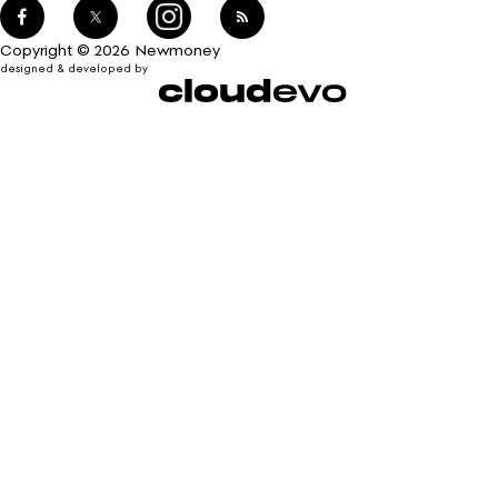
Copyright © 2026 Newmoney
designed & developed by