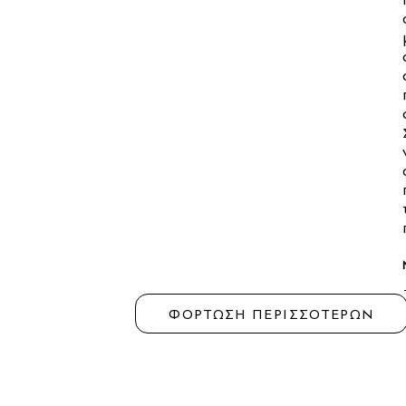
ΦΟΡΤΩΣΗ ΠΕΡΙΣΣΟΤΕΡΩΝ