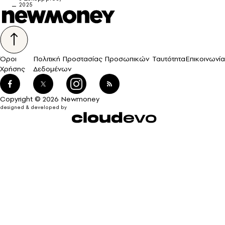
2025
Όροι
Πολιτική Προστασίας Προσωπικών
Ταυτότητα
Επικοινωνία
Χρήσης
Δεδομένων
Copyright © 2026 Newmoney
designed & developed by