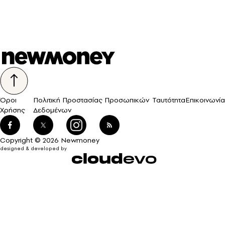
Όροι
Πολιτική Προστασίας Προσωπικών
Ταυτότητα
Επικοινωνία
Χρήσης
Δεδομένων
Copyright © 2026 Newmoney
designed & developed by