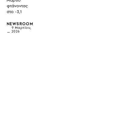
Μάρτιο
φτάνοντας
στο -3,1
NEWSROOM
9 Μαρτίου,
2026