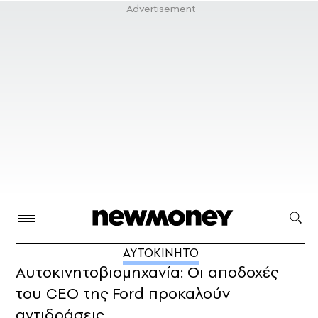
ΑΥΤΟΚΙΝΗΤΟ
Αυτοκινητοβιομηχανία: Οι αποδοχές
του CEO της Ford προκαλούν
αντιδράσεις