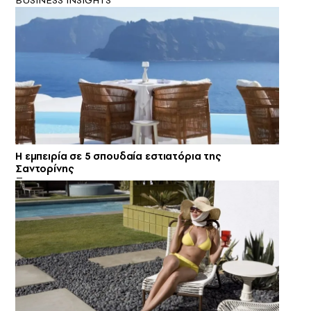
Η εμπειρία σε 5 σπουδαία εστιατόρια της
Σαντορίνης