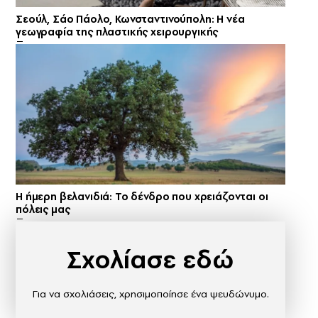
Σεούλ, Σάο Πάολο, Κωνσταντινούπολη: Η νέα
γεωγραφία της πλαστικής χειρουργικής
Η ήμερη βελανιδιά: Το δένδρο που χρειάζονται οι
πόλεις μας
Σχολίασε εδώ
Για να σχολιάσεις, χρησιμοποίησε ένα ψευδώνυμο.