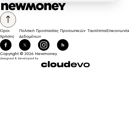
Όροι
Πολιτική Προστασίας Προσωπικών
Ταυτότητα
Επικοινωνία
Χρήσης
Δεδομένων
Copyright © 2026 Newmoney
designed & developed by