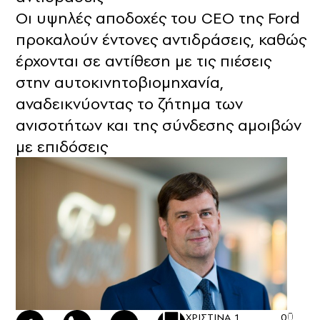
Οι υψηλές αποδοχές του CEO της Ford
προκαλούν έντονες αντιδράσεις, καθώς
έρχονται σε αντίθεση με τις πιέσεις
στην αυτοκινητοβιομηχανία,
αναδεικνύοντας το ζήτημα των
ανισοτήτων και της σύνδεσης αμοιβών
με επιδόσεις
ΧΡΙΣΤΙΝΑ
1
0