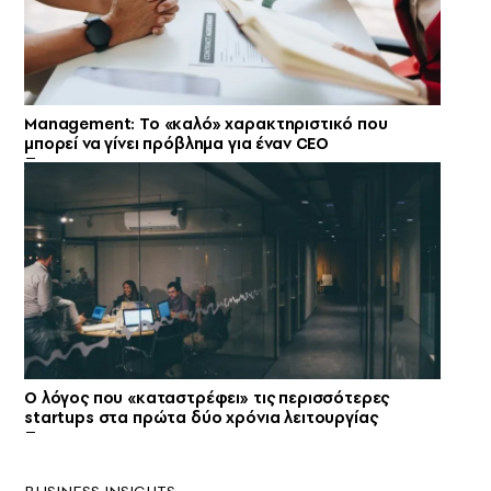
Management: Το «καλό» χαρακτηριστικό που
μπορεί να γίνει πρόβλημα για έναν CEO
Ο λόγος που «καταστρέφει» τις περισσότερες
startups στα πρώτα δύο χρόνια λειτουργίας
BUSINESS INSIGHTS