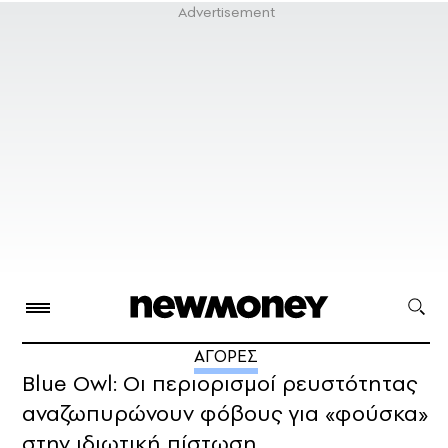
ΑΓΟΡΕΣ
Blue Owl: Οι περιορισμοί ρευστότητας
αναζωπυρώνουν φόβους για «φούσκα»
στην ιδιωτική πίστωση