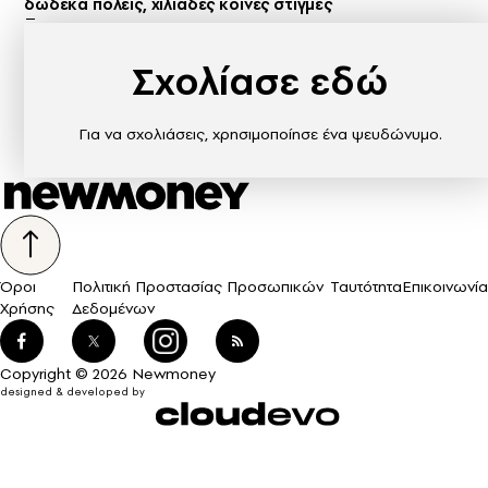
δώδεκα πόλεις, χιλιάδες κοινές στιγμές
Σχολίασε εδώ
Για να σχολιάσεις, χρησιμοποίησε ένα ψευδώνυμο.
Όροι
Πολιτική Προστασίας Προσωπικών
Ταυτότητα
Επικοινωνία
Χρήσης
Δεδομένων
Copyright © 2026 Newmoney
designed & developed by