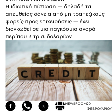
Η ιδιωτική πίστωση — δηλαδή τα
απευθείας δάνεια από μη τραπεζικούς
φορείς προς επιχειρήσεις — έχει
διογκωθεί σε μια παγκόσμια αγορά
περίπου 3 τρισ. δολαρίων
NEWSROOM
20
ΦΕΒΡΟΥΑΡΙΟΥ