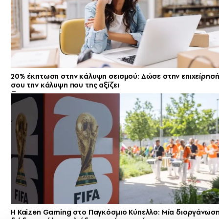
20% έκπτωση στην κάλυψη σεισμού: Δώσε στην επιχείρησ
σου την κάλυψη που της αξίζει
H Kaizen Gaming στο Παγκόσμιο Kύπελλο: Μία διοργάνωση