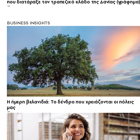
που διατάραξε τον τραπεζικό κλάδο της Δανίας (γράφημα
BUSINESS INSIGHTS
Η ήμερη βελανιδιά: Το δένδρο που χρειάζονται οι πόλεις
μας