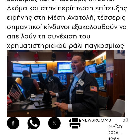
Ακόμα και στην περίπτωση επίτευξης
ειρήνης στη Μέση Ανατολή, τέσσερις
σημαντικοί κίνδυνοι εξακολουθούν να
απειλούν τη συνέχιση του
χρηματιστηριακού ράλι παγκοσμίως
NEWSROOM
8
0
ΜΑΪΟΥ
2026 -
19:56