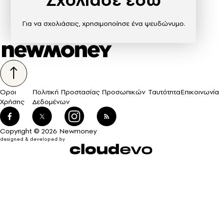
Για να σχολιάσεις, χρησιμοποίησε ένα ψευδώνυμο.
Όροι
Πολιτική Προστασίας Προσωπικών
Ταυτότητα
Επικοινωνία
Χρήσης
Δεδομένων
Copyright © 2026 Newmoney
designed & developed by