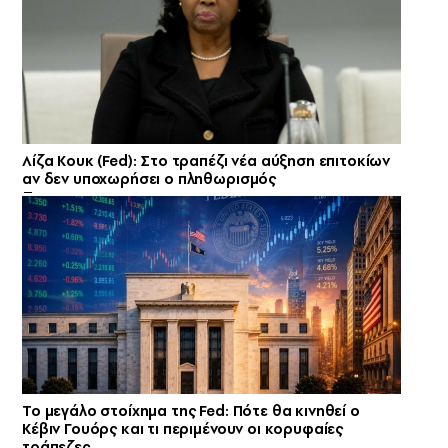
Λίζα Κουκ (Fed): Στο τραπέζι νέα αύξηση επιτοκίων
αν δεν υποχωρήσει ο πληθωρισμός
Το μεγάλο στοίχημα της Fed: Πότε θα κινηθεί ο
Κέβιν Γουόρς και τι περιμένουν οι κορυφαίες
τράπεζες