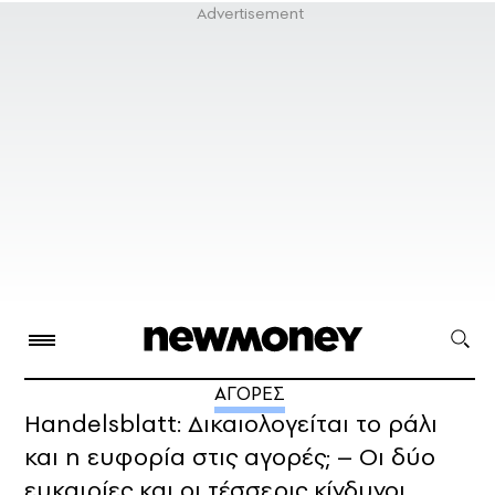
ΑΓΟΡΕΣ
Handelsblatt: Δικαιολογείται το ράλι
και η ευφορία στις αγορές; – Oι δύο
ευκαιρίες και οι τέσσερις κίνδυνοι