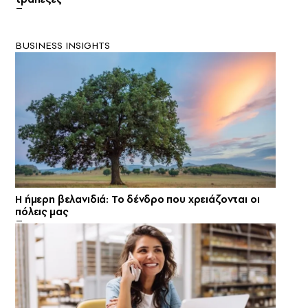
BUSINESS INSIGHTS
Η ήμερη βελανιδιά: Το δένδρο που χρειάζονται οι
πόλεις μας