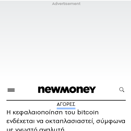
ΑΓΟΡΕΣ
Η κεφαλαιοποίηση του bitcoin
ενδέχεται να οκταπλασιαστεί, σύμφωνα
με γνωστό αναλυτή