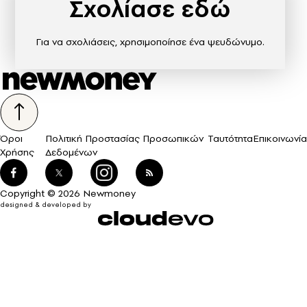
Σχολίασε εδώ
Για να σχολιάσεις, χρησιμοποίησε ένα ψευδώνυμο.
Όροι
Πολιτική Προστασίας Προσωπικών
Ταυτότητα
Επικοινωνία
Χρήσης
Δεδομένων
Copyright © 2026 Newmoney
designed & developed by