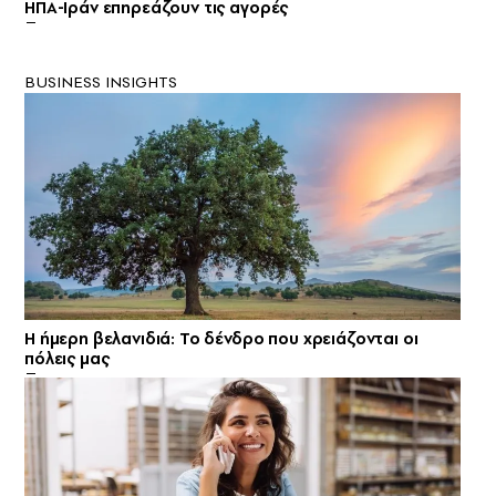
ΗΠΑ-Ιράν επηρεάζουν τις αγορές
BUSINESS INSIGHTS
Η ήμερη βελανιδιά: Το δένδρο που χρειάζονται οι
πόλεις μας