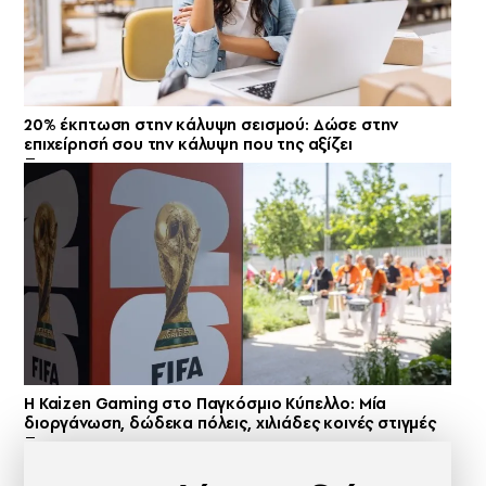
20% έκπτωση στην κάλυψη σεισμού: Δώσε στην
επιχείρησή σου την κάλυψη που της αξίζει
H Kaizen Gaming στο Παγκόσμιο Kύπελλο: Μία
διοργάνωση, δώδεκα πόλεις, χιλιάδες κοινές στιγμές