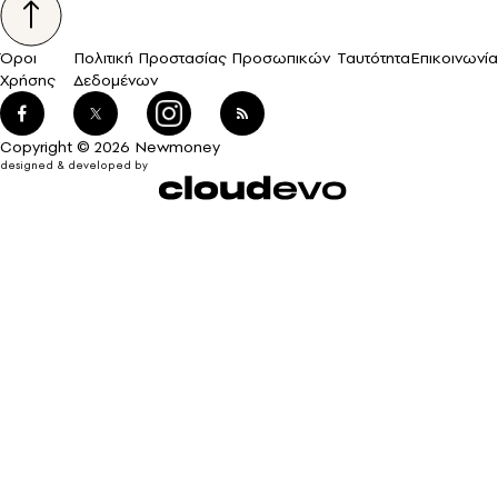
Όροι
Πολιτική Προστασίας Προσωπικών
Ταυτότητα
Επικοινωνία
Χρήσης
Δεδομένων
Copyright © 2026 Newmoney
designed & developed by