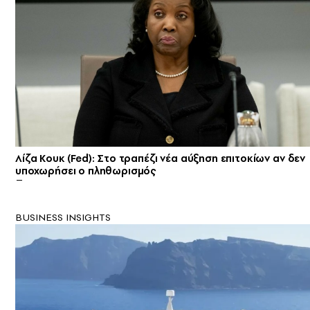
Λίζα Κουκ (Fed): Στο τραπέζι νέα αύξηση επιτοκίων αν δεν
υποχωρήσει ο πληθωρισμός
BUSINESS INSIGHTS