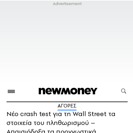
ΑΓΟΡΕΣ
Νέο crash test για τη Wall Street τα
στοιχεία του πληθωρισμού –
Απαισιόδοξα τα προγνωστικά