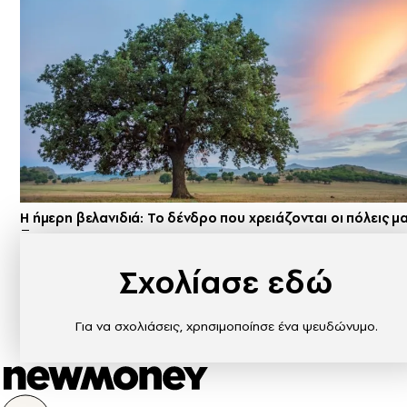
Η ήμερη βελανιδιά: Το δένδρο που χρειάζονται οι πόλεις μ
Σχολίασε εδώ
Για να σχολιάσεις, χρησιμοποίησε ένα ψευδώνυμο.