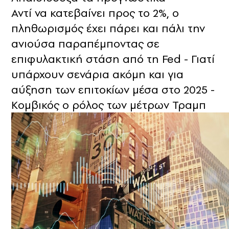
Αντί να κατεβαίνει προς το 2%, ο
πληθωρισμός έχει πάρει και πάλι την
ανιούσα παραπέμποντας σε
επιφυλακτική στάση από τη Fed - Γιατί
υπάρχουν σενάρια ακόμη και για
αύξηση των επιτοκίων μέσα στο 2025 -
Κομβικός ο ρόλος των μέτρων Τραμπ