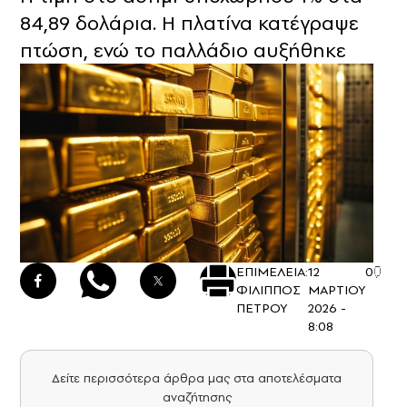
84,89 δολάρια. Η πλατίνα κατέγραψε
πτώση, ενώ το παλλάδιο αυξήθηκε
ΕΠΙΜΕΛΕΙΑ:
12
0
ΦΙΛΙΠΠΟΣ
ΜΑΡΤΙΟΥ
ΠΕΤΡΟΥ
2026 -
8:08
Δείτε περισσότερα άρθρα μας στα αποτελέσματα
αναζήτησης