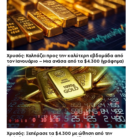
Χρυσός: Καλπάζει προς την καλύτερη εβδομάδα από
τον Ιανουάριο – Μια ανάσα από τα $4.300 (γράφημα)
Χρυσός: Ξεπέρασε τα $4.300 με ώθηση από την