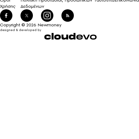
Χρήσης
Δεδομένων
Copyright © 2026 Newmoney
designed & developed by