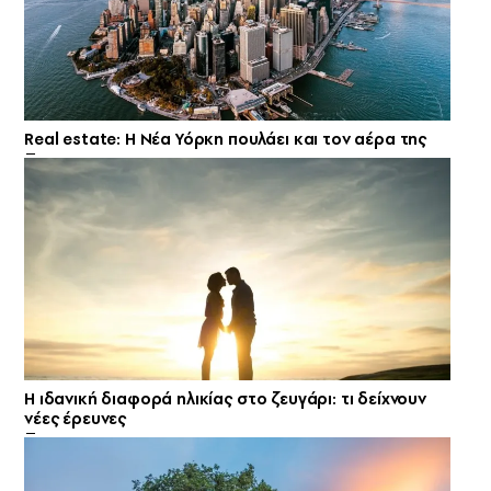
Real estate: H Νέα Υόρκη πουλάει και τον αέρα της
Η ιδανική διαφορά ηλικίας στο ζευγάρι: τι δείχνουν
νέες έρευνες