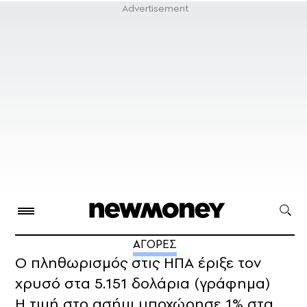
ΑΓΟΡΕΣ
Ο πληθωρισμός στις ΗΠΑ έριξε τον
χρυσό στα 5.151 δολάρια (γράφημα)
Η τιμή στο ασήμι υποχώρησε 1% στα