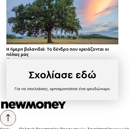
Η ήμερη βελανιδιά: Το δένδρο που χρειάζονται οι
πόλεις μας
Σχολίασε εδώ
Για να σχολιάσεις, χρησιμοποίησε ένα ψευδώνυμο.
Όροι
Πολιτική Προστασίας Προσωπικών
Ταυτότητα
Επικοινωνία