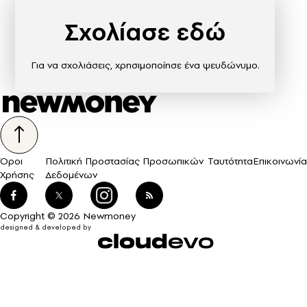
Σχολίασε εδώ
Για να σχολιάσεις, χρησιμοποίησε ένα ψευδώνυμο.
Όροι
Πολιτική Προστασίας Προσωπικών
Ταυτότητα
Επικοινωνία
Χρήσης
Δεδομένων
Copyright © 2026 Newmoney
designed & developed by