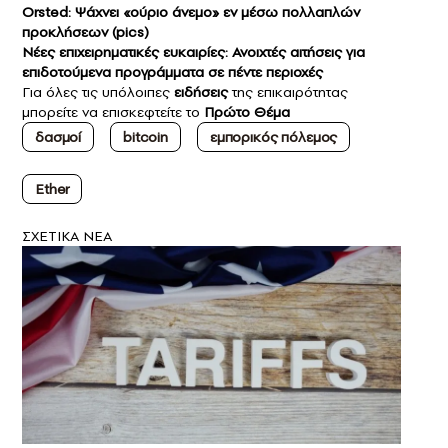
Orsted: Ψάχνει «ούριο άνεμο» εν μέσω πολλαπλών
προκλήσεων (pics)
Νέες επιχειρηματικές ευκαιρίες: Ανοιχτές αιτήσεις για
επιδοτούμενα προγράμματα σε πέντε περιοχές
Για όλες τις υπόλοιπες
ειδήσεις
της επικαιρότητας
μπορείτε να επισκεφτείτε το
Πρώτο Θέμα
δασμοί
bitcoin
εμπορικός πόλεμος
Ether
ΣXETIKA NEA