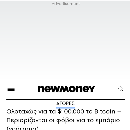
ΑΓΟΡΕΣ
Ολοταχώς για τα $100.000 το Bitcoin –
Περιορίζονται οι φόβοι για το εμπόριο
(γράφημα)