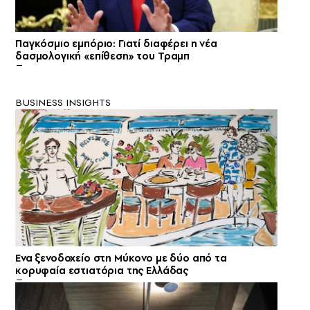
Παγκόσμιο εμπόριο: Γιατί διαφέρει η νέα
δασμολογική «επίθεση» του Τραμπ
BUSINESS INSIGHTS
Ενα ξενοδοχείο στη Μύκονο με δύο από τα
κορυφαία εστιατόρια της Ελλάδας