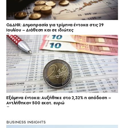
ΟΔΔΗΧ: Δημοπρασία για τρίμηνα έντοκα στις 29
Ιουλίου – Διάθεση και σε ιδιώτες
Εξάμηνα έντοκα: Αυξήθηκε στο 2,32% η απόδοση –
Αντλήθηκαν 500 εκατ. ευρώ
BUSINESS INSIGHTS