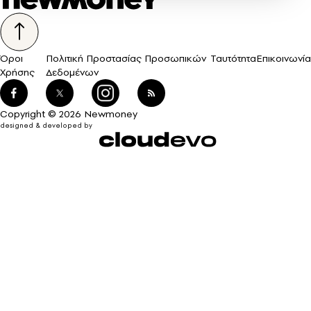
Όροι
Πολιτική Προστασίας Προσωπικών
Ταυτότητα
Επικοινωνία
Χρήσης
Δεδομένων
Copyright © 2026 Newmoney
designed & developed by