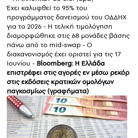
Έχει καλυφθεί το 95% του
προγράμματος δανεισμού του ΟΔΔΗΧ
για το 2026 - Η τελική τιμολόγηση
διαμορφώθηκε στις 68 μονάδες βάσης
πάνω από το mid-swap - Ο
διακανονισμός έχει οριστεί για τις 17
Ιουνίου -
Bloomberg: Η Ελλάδα
επιστρέφει στις αγορές εν μέσω ρεκόρ
στις εκδόσεις κρατικών ομολόγων
παγκοσμίως (γραφήματα)