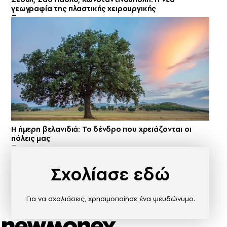
γεωγραφία της πλαστικής χειρουργικής
Η ήμερη βελανιδιά: Το δένδρο που χρειάζονται οι
πόλεις μας
Σχολίασε εδώ
Για να σχολιάσεις, χρησιμοποίησε ένα ψευδώνυμο.