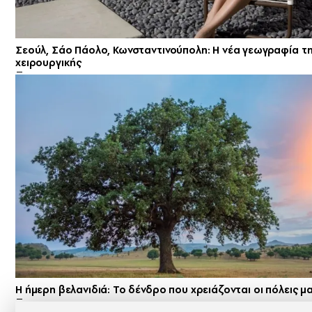
Σεούλ, Σάο Πάολο, Κωνσταντινούπολη: Η νέα γεωγραφία τη
χειρουργικής
Η ήμερη βελανιδιά: Το δένδρο που χρειάζονται οι πόλεις μ