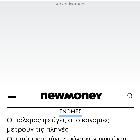
ΓΝΩΜΕΣ
Ο πόλεμος φεύγει, οι οικονομίες
μετρούν τις πληγές
Οι επόμενοι μήνες, μόνο κανονικοί και