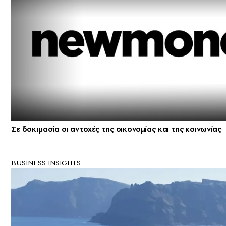
Σε δοκιμασία οι αντοχές της οικονομίας και της κοινωνίας
BUSINESS INSIGHTS