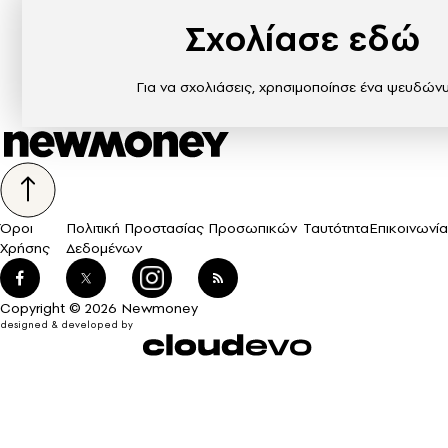
Σχολίασε εδώ
Για να σχολιάσεις, χρησιμοποίησε ένα ψευδών
Όροι
Πολιτική Προστασίας Προσωπικών
Ταυτότητα
Επικοινωνία
Χρήσης
Δεδομένων
Copyright © 2026 Newmoney
designed & developed by