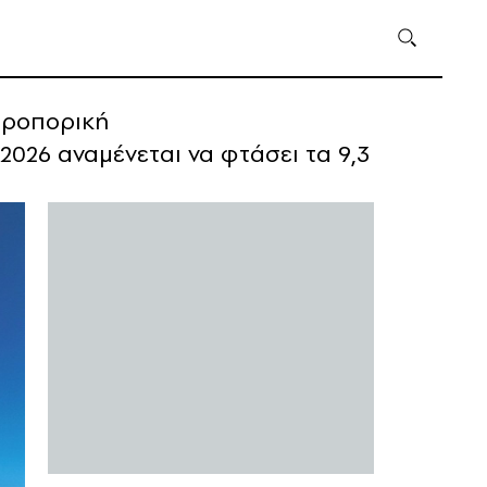
αεροπορική
2026 αναμένεται να φτάσει τα 9,3