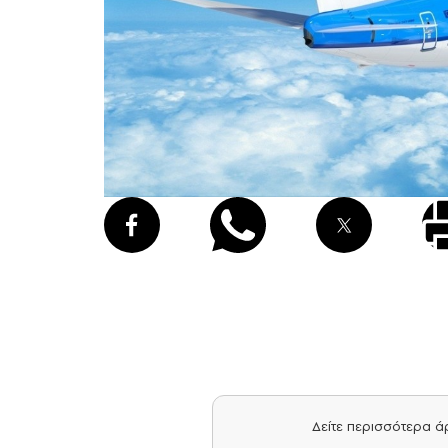
Δείτε περισσότερα 