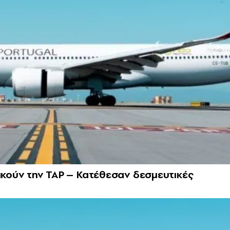
δικούν την TAP – Κατέθεσαν δεσμευτικές