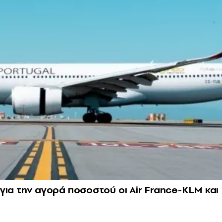
α για την αγορά ποσοστού οι Air France-KLM και