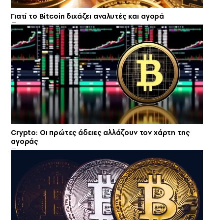
Γιατί το Bitcoin διχάζει αναλυτές και αγορά
Crypto: Οι πρώτες άδειες αλλάζουν τον χάρτη της
αγοράς