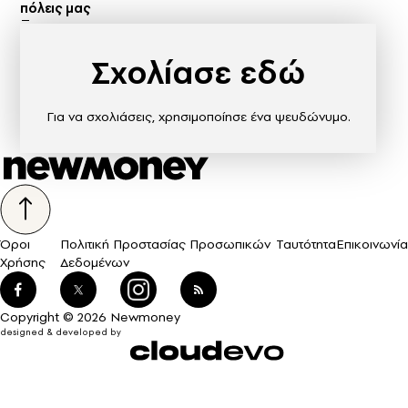
πόλεις μας
Σχολίασε εδώ
Για να σχολιάσεις, χρησιμοποίησε ένα ψευδώνυμο.
Όροι
Πολιτική Προστασίας Προσωπικών
Ταυτότητα
Επικοινωνία
Χρήσης
Δεδομένων
Copyright © 2026 Newmoney
designed & developed by