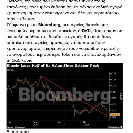
Ωστόσο, εταιρείες που κάποτε υποσχέθηκαν στους
επενδυτές μοχλευμένη έκθεση σε μια αέναα ανοδική αγορά
κρυπτονομισμάτων επικεντρώνονται όλο και περισσότερο
στην επιβίωση.
Σύμφωνα με το
Bloomberg
, oι εταιρείες διαχείρισης
ψηφιακών περιουσιακών στοιχείων, ή
DATs
, βασίστηκαν σε
μια απλή υπόθεση: οι δημόσιες αγορές θα αποδίδουν
premium σε εταιρείες πρόθυμες να συσσωρεύουν
κρυπτονομίσματα, επιτρέποντάς τους να εκδίδουν μετοχές,
να αγοράζουν περισσότερα token και να επαναλαμβάνουν
τη διαδικασία.
Bloomberg