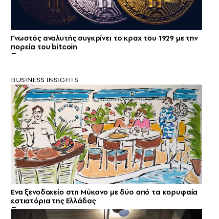
Γνωστός αναλυτής συγκρίνει το κραχ του 1929 με την
πορεία του bitcoin
BUSINESS INSIGHTS
Ενα ξενοδοχείο στη Μύκονο με δύο από τα κορυφαία
εστιατόρια της Ελλάδας