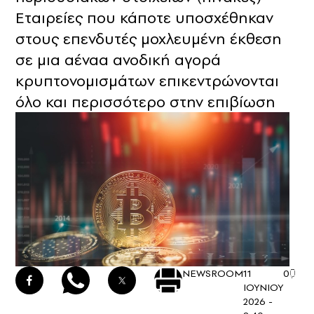
Eταιρείες που κάποτε υποσχέθηκαν
στους επενδυτές μοχλευμένη έκθεση
σε μια αέναα ανοδική αγορά
κρυπτονομισμάτων επικεντρώνονται
όλο και περισσότερο στην επιβίωση
NEWSROOM
11
0
ΙΟΥΝΙΟΥ
2026 -