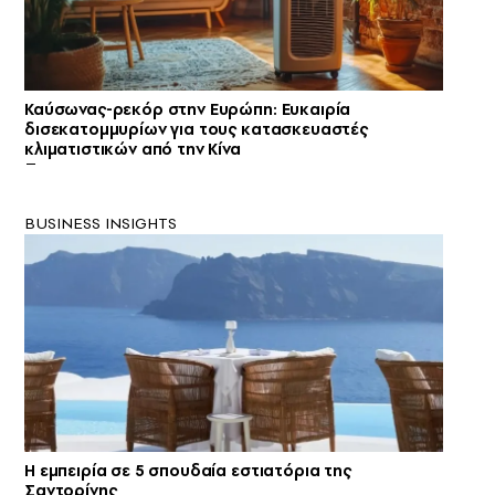
Καύσωνας-ρεκόρ στην Ευρώπη: Ευκαιρία
δισεκατομμυρίων για τους κατασκευαστές
κλιματιστικών από την Κίνα
BUSINESS INSIGHTS
Η εμπειρία σε 5 σπουδαία εστιατόρια της
Σαντορίνης