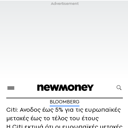
BLOOMBERG
Citi: Ανοδος έως 5% για τις ευρωπαϊκές
μετοχές έως το τέλος του έτους
Η Citi εκτιμά ότι οι ευρωπαϊκές μετοχές