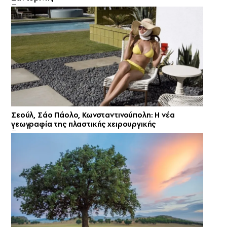
Σεούλ, Σάο Πάολο, Κωνσταντινούπολη: Η νέα
γεωγραφία της πλαστικής χειρουργικής