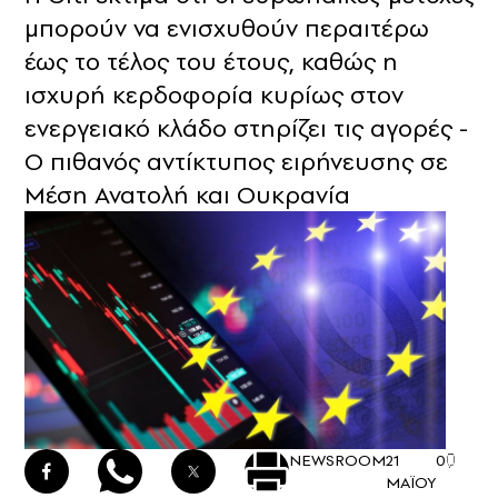
μπορούν να ενισχυθούν περαιτέρω
έως το τέλος του έτους, καθώς η
ισχυρή κερδοφορία κυρίως στον
ενεργειακό κλάδο στηρίζει τις αγορές -
O πιθανός αντίκτυπος ειρήνευσης σε
Μέση Ανατολή και Ουκρανία
NEWSROOM
21
0
ΜΑΪΟΥ