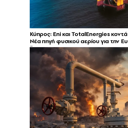
Κύπρος: Eni και TotalEnergies κοντ
Νέα πηγή φυσικού αερίου για την 