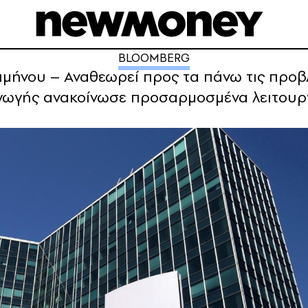
BLOOMBERG
τριμήνου – Αναθεωρεί προς τα πάνω τις προβ
γωγής ανακοίνωσε προσαρμοσμένα λειτουργι