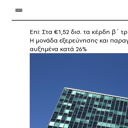
Eni: Στα €1,52 δισ. τα κέρδη β΄ 
Η μονάδα εξερεύνησης και παρα
αυξημένα κατά 26%