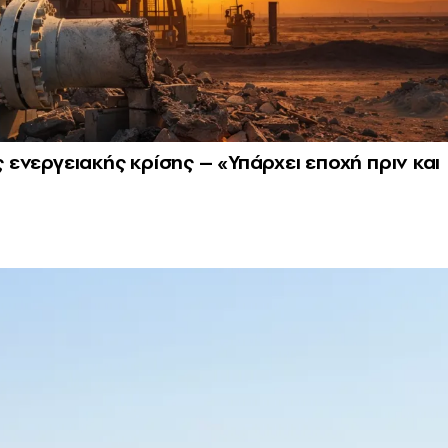
ς ενεργειακής κρίσης – «Υπάρχει εποχή πριν και