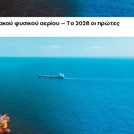
ακού φυσικού αερίου – Tο 2028 οι πρώτες