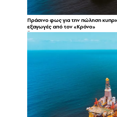
Πράσινο φως για την πώληση κυπρι
εξαγωγές από τον «Κρόνο»