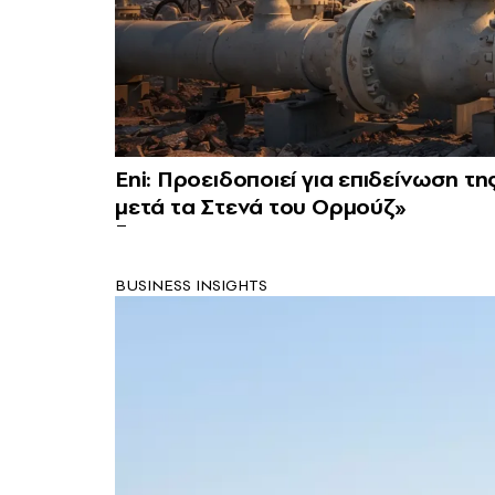
Eni: Προειδοποιεί για επιδείνωση τη
μετά τα Στενά του Ορμούζ»
BUSINESS INSIGHTS