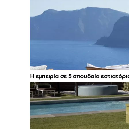
Η εμπειρία σε 5 σπουδαία εστιατόρι