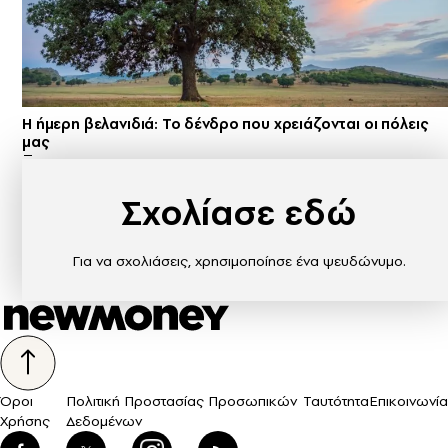
Η ήμερη βελανιδιά: Το δένδρο που χρειάζονται οι πόλεις
μας
Σχολίασε εδώ
Για να σχολιάσεις, χρησιμοποίησε ένα ψευδώνυμο.
Όροι
Πολιτική Προστασίας Προσωπικών
Ταυτότητα
Επικοινωνία
Χρήσης
Δεδομένων