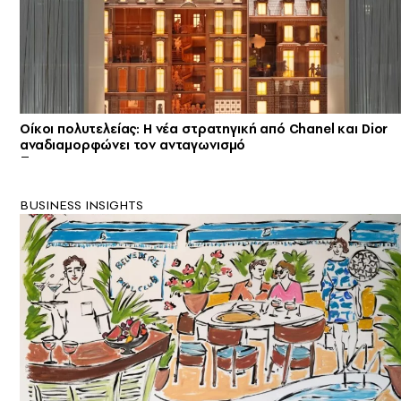
Οίκοι πολυτελείας: Η νέα στρατηγική από Chanel και Dior
αναδιαμορφώνει τον ανταγωνισμό
BUSINESS INSIGHTS