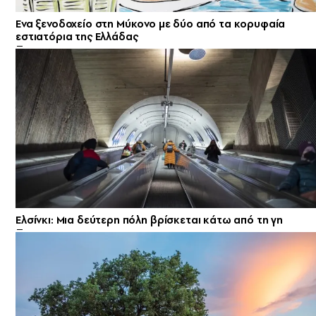
Ενα ξενοδοχείο στη Μύκονο με δύο από τα κορυφαία
εστιατόρια της Ελλάδας
Ελσίνκι: Mια δεύτερη πόλη βρίσκεται κάτω από τη γη