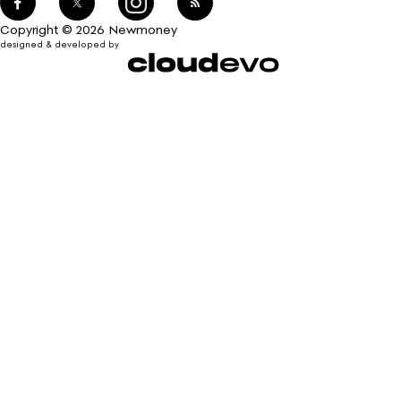
Copyright © 2026 Newmoney
designed & developed by