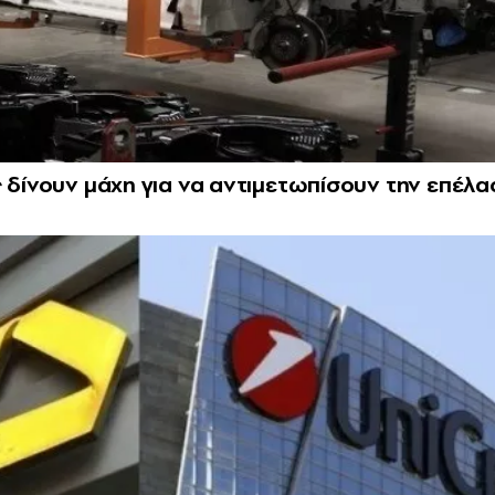
ς δίνουν μάχη για να αντιμετωπίσουν την επέλα