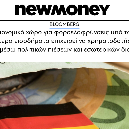
BLOOMBERG
ιονομικό χώρο για φοροελαφρύνσεις υπό τ
ερα εισοδήματα επιχειρεί να χρηματοδοτή
 μέσω πολιτικών πιέσεων και εσωτερικών δ