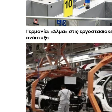
Γερμανία: «Άλμα» στις εργοστασιακέ
ανάπτυξη