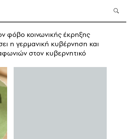
ον φόβο κοινωνικής έκρηξης
σει η γερμανική κυβέρνηση και
ιαφωνιών στον κυβερνητικό