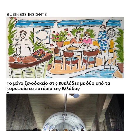
BUSINESS INSIGHTS
Το μόνο ξενοδοχείο στις Κυκλάδες με δύο από τα
κορυφαία εστιατόρια της Ελλάδας