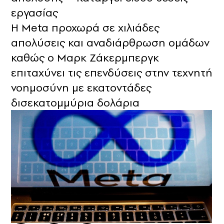
εργασίας
Η Meta προχωρά σε χιλιάδες
απολύσεις και αναδιάρθρωση ομάδων
καθώς ο Μαρκ Ζάκερμπεργκ
επιταχύνει τις επενδύσεις στην τεχνητή
νοημοσύνη με εκατοντάδες
δισεκατομμύρια δολάρια