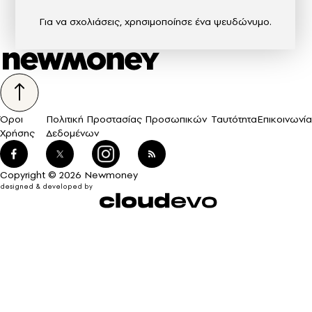
Για να σχολιάσεις, χρησιμοποίησε ένα ψευδώνυμο.
Όροι
Πολιτική Προστασίας Προσωπικών
Ταυτότητα
Επικοινωνία
Χρήσης
Δεδομένων
Copyright © 2026 Newmoney
designed & developed by