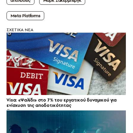
απολύσεις
Μαρκ Ζάκερμπεργκ
Meta Platforms
ΣXETIKA NEA
Visa: «Ψαλίδι» στο 7% του εργατικού δυναμικού για
ενίσχυση της αποδοτικότητας