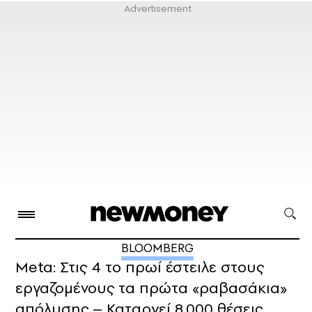
BLOOMBERG
Meta: Στις 4 το πρωί έστειλε στους
εργαζομένους τα πρώτα «ραβασάκια»
απόλυσης – Καταργεί 8.000 θέσεις