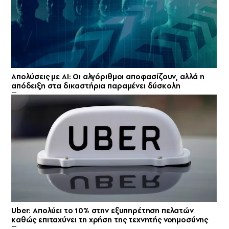
Απολύσεις με AI: Οι αλγόριθμοι αποφασίζουν, αλλά η
απόδειξη στα δικαστήρια παραμένει δύσκολη
Uber: Απολύει το 10% στην εξυπηρέτηση πελατών
καθώς επιταχύνει τη χρήση της τεχνητής νοημοσύνης