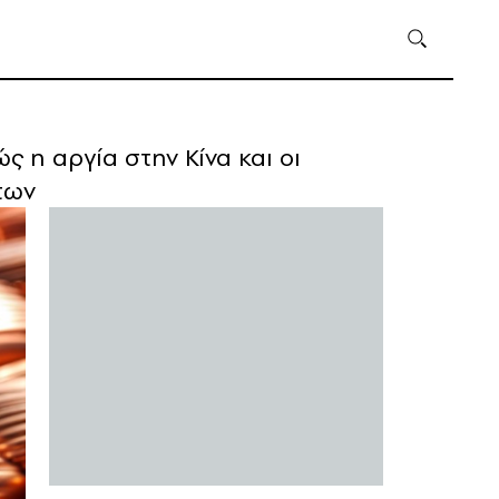
 η αργία στην Κίνα και οι
των