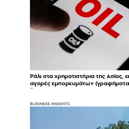
Ράλι στα χρηματιστήρια της Ασίας, ε
αγορές εμπορευμάτων (γραφήματα
BUSINESS INSIGHTS