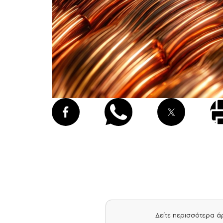
Δείτε περισσότερα 