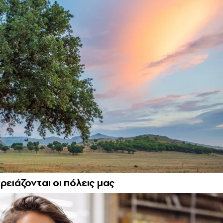
ρειάζονται οι πόλεις μας