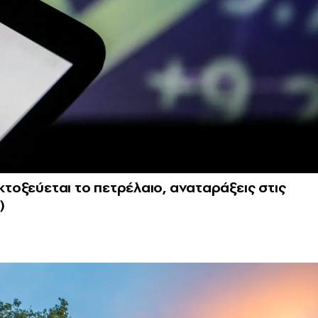
κτοξεύεται το πετρέλαιο, αναταράξεις στις
)