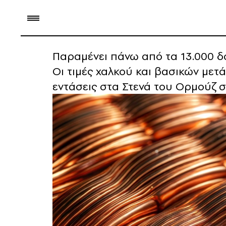
Παραμένει πάνω από τα 13.000 δο
Οι τιμές χαλκού και βασικών μετ
εντάσεις στα Στενά του Ορμούζ 