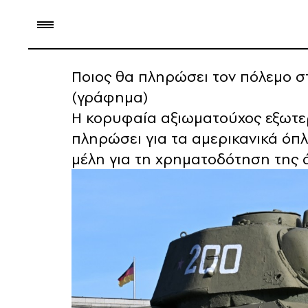
Ποιος θα πληρώσει τον πόλεμο σ
(γράφημα)
Η κορυφαία αξιωματούχος εξωτερι
πληρώσει για τα αμερικανικά όπ
μέλη για τη χρηματοδότηση της 