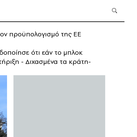
τον προϋπολογισμό της ΕΕ
δοποίησε ότι εάν το μπλοκ
ήριξη - Διχασμένα τα κράτη-