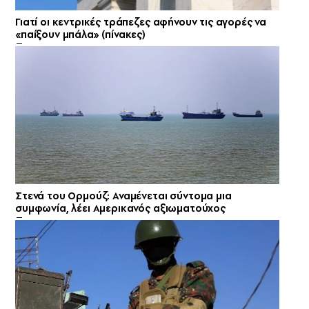
Γιατί οι κεντρικές τράπεζες αφήνουν τις αγορές να
«παίξουν μπάλα» (πίνακες)
Στενά του Ορμούζ: Αναμένεται σύντομα μια
συμφωνία, λέει Αμερικανός αξιωματούχος