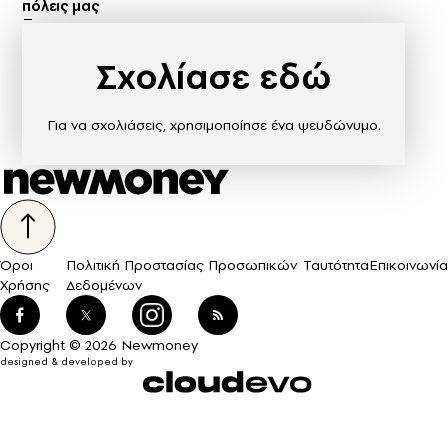
πόλεις μας
Σχολίασε εδώ
Για να σχολιάσεις, χρησιμοποίησε ένα ψευδώνυμο.
Όροι
Πολιτική Προστασίας Προσωπικών
Ταυτότητα
Επικοινωνία
Χρήσης
Δεδομένων
Copyright © 2026 Newmoney
designed & developed by