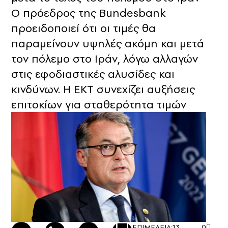
Ο πρόεδρος της Bundesbank
προειδοποιεί ότι οι τιμές θα
παραμείνουν υψηλές ακόμη και μετά
τον πόλεμο στο Ιράν, λόγω αλλαγών
στις εφοδιαστικές αλυσίδες και
κινδύνων. Η ΕΚΤ συνεχίζει αυξήσεις
επιτοκίων για σταθερότητα τιμών
ΕΠΙΜΕΛΕΙΑ:
13
0