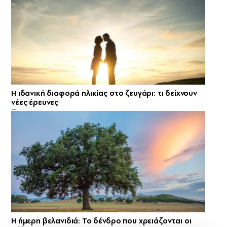
Η ιδανική διαφορά ηλικίας στο ζευγάρι: τι δείχνουν
νέες έρευνες
Η ήμερη βελανιδιά: Το δένδρο που χρειάζονται οι