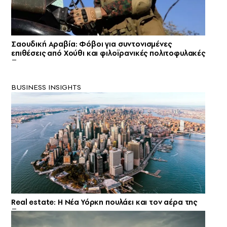
Σαουδική Αραβία: Φόβοι για συντονισμένες
επιθέσεις από Χούθι και φιλοϊρανικές πολιτοφυλακές
BUSINESS INSIGHTS
Real estate: H Νέα Υόρκη πουλάει και τον αέρα της