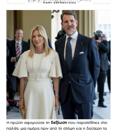
Η πρώτη αφορούσε τη
δεξίωση
που παρατέθηκε στο
παλάτι, μια ημέρα πριν από τη στέψη και η δεύτερη το