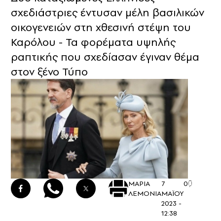
σχεδιάστριες έντυσαν μέλη βασιλικών
οικογενειών στη χθεσινή στέψη του
Καρόλου - Τα φορέματα υψηλής
ραπτικής που σχεδίασαν έγιναν θέμα
στον ξένο Τύπο
ΜΑΡΙΑ
7
0
ΛΕΜΟΝΙΑ
ΜΑΪΟΥ
2023 -
12:38