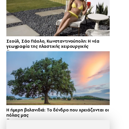
Σεούλ, Σάο Πάολο, Κωνσταντινούπολη: Η νέα
γεωγραφία της πλαστικής χειρουργικής
Η ήμερη βελανιδιά: Το δένδρο που χρειάζονται οι
πόλεις μας