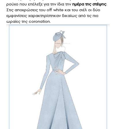
ρούχο που επέλεξε για την ίδια την
ημέρα της
στέψης
.
Στις αποχρώσεις του οff white και του σιέλ οι δύο
εμφανίσεις χαρακτηρίστηκαν δικαίως από τις πιο
ωραίες της coronation.