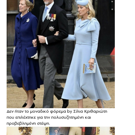
Δεν ήταν το μοναδικό φόρεμα by Σίλια Κριθαριώτη
που επιλέχτηκε για την πολυσυζητημένη και
προβεβλημένη στέψη.