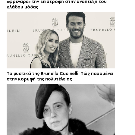
«φρέναρε» την επιστροφή στην ανάπτυξη του
κλάδου μόδας
Τα μυστικά της Brunello Cucinelli: Πώς παραμένει
στην κορυφή της πολυτέλειας