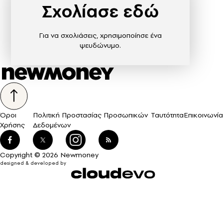
Σχολίασε εδώ
Για να σχολιάσεις, χρησιμοποίησε ένα
ψευδώνυμο.
Όροι
Πολιτική Προστασίας Προσωπικών
Ταυτότητα
Επικοινωνία
Χρήσης
Δεδομένων
Copyright © 2026 Newmoney
designed & developed by