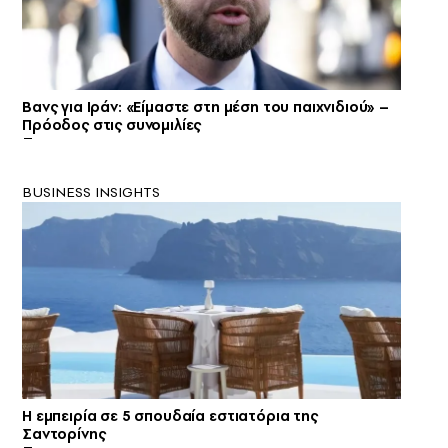
Βανς για Ιράν: «Είμαστε στη μέση του παιχνιδιού» –
Πρόοδος στις συνομιλίες
BUSINESS INSIGHTS
Η εμπειρία σε 5 σπουδαία εστιατόρια της
Σαντορίνης