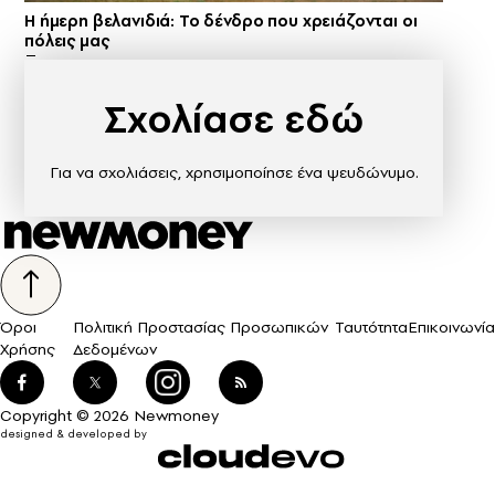
Η ήμερη βελανιδιά: Το δένδρο που χρειάζονται οι
πόλεις μας
Σχολίασε εδώ
Για να σχολιάσεις, χρησιμοποίησε ένα ψευδώνυμο.
Όροι
Πολιτική Προστασίας Προσωπικών
Ταυτότητα
Επικοινωνία
Χρήσης
Δεδομένων
Copyright © 2026 Newmoney
designed & developed by