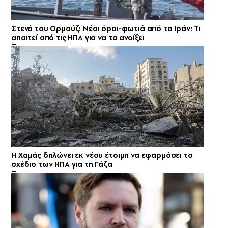
Στενά του Ορμούζ: Νέοι όροι-φωτιά από το Ιράν: Τι
απαιτεί από τις ΗΠΑ για να τα ανοίξει
Η Χαμάς δηλώνει εκ νέου έτοιμη να εφαρμόσει το
σχέδιο των ΗΠΑ για τη Γάζα