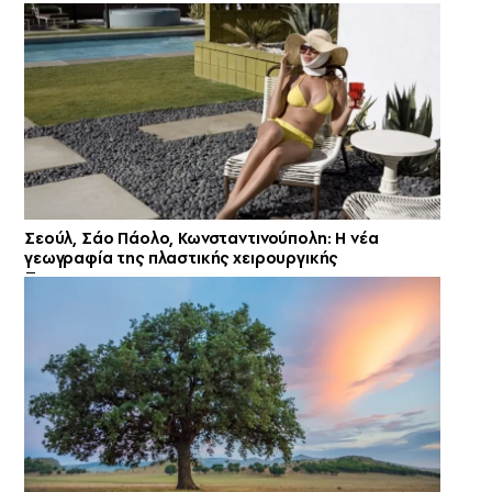
Σεούλ, Σάο Πάολο, Κωνσταντινούπολη: Η νέα
γεωγραφία της πλαστικής χειρουργικής