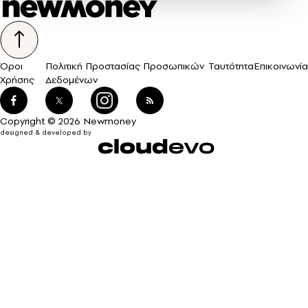
Όροι
Πολιτική Προστασίας Προσωπικών
Ταυτότητα
Επικοινωνία
Χρήσης
Δεδομένων
Copyright © 2026 Newmoney
designed & developed by