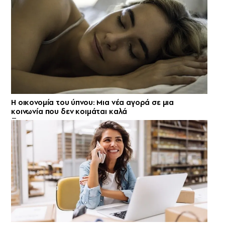
Η οικονομία του ύπνου: Μια νέα αγορά σε μια
κοινωνία που δεν κοιμάται καλά