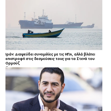
Ιράν: Διαψεύδει συνομιλίες με τις ΗΠΑ, αλλά βλέπει
επιστροφή στις δεσμεύσεις τους για τα Στενά του
Ορμούζ