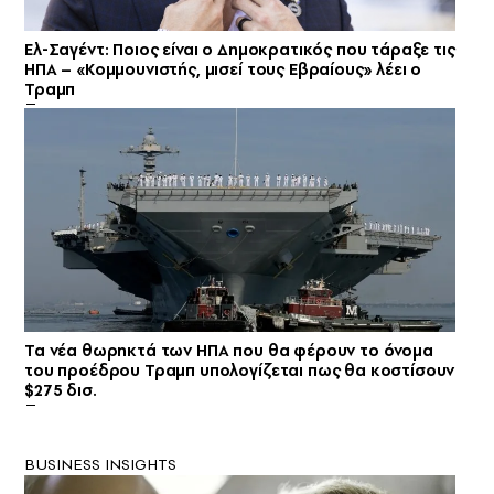
Ελ-Σαγέντ: Ποιος είναι ο Δημοκρατικός που τάραξε τις
ΗΠΑ – «Κομμουνιστής, μισεί τους Εβραίους» λέει ο
Τραμπ
Τα νέα θωρηκτά των ΗΠΑ που θα φέρουν το όνομα
του προέδρου Τραμπ υπολογίζεται πως θα κοστίσουν
$275 δισ.
BUSINESS INSIGHTS