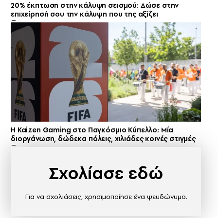
20% έκπτωση στην κάλυψη σεισμού: Δώσε στην
επιχείρησή σου την κάλυψη που της αξίζει
H Kaizen Gaming στο Παγκόσμιο Kύπελλο: Μία
διοργάνωση, δώδεκα πόλεις, χιλιάδες κοινές στιγμές
Σχολίασε εδώ
Για να σχολιάσεις, χρησιμοποίησε ένα ψευδώνυμο.