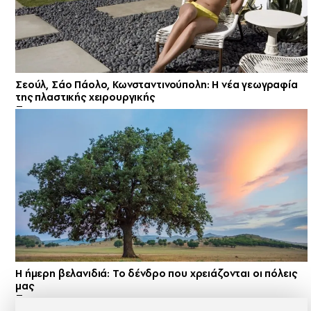
Σεούλ, Σάο Πάολο, Κωνσταντινούπολη: Η νέα γεωγραφία
της πλαστικής χειρουργικής
Η ήμερη βελανιδιά: Το δένδρο που χρειάζονται οι πόλεις
μας