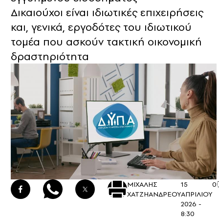
Δικαιούχοι είναι ιδιωτικές επιχειρήσεις
και, γενικά, εργοδότες του ιδιωτικού
τομέα που ασκούν τακτική οικονομική
δραστηριότητα
ΜΙΧΑΛΗΣ
15
0
ΧΑΤΖΗΑΝΔΡΕΟΥ
ΑΠΡΙΛΙΟΥ
2026 -
8:30