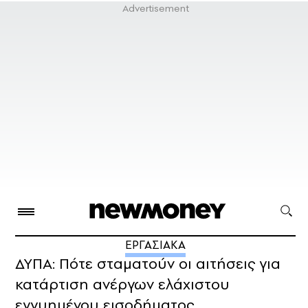
ΕΡΓΑΣΙΑΚΑ
ΔΥΠΑ: Πότε σταματούν οι αιτήσεις για
κατάρτιση ανέργων ελάχιστου
εγγυημένου εισοδήματος