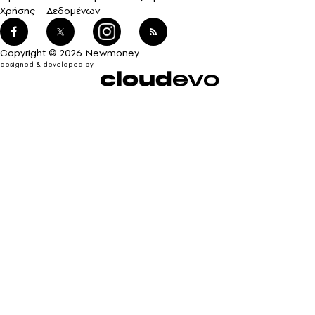
Χρήσης
Δεδομένων
Copyright © 2026 Newmoney
designed & developed by