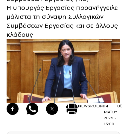
Η υπουργός Εργασίας προανήγγειλε
μάλιστα τη σύναψη Συλλογικών
Συμβάσεων Εργασίας και σε άλλους
κλάδους
NEWSROOM
14
0
ΜΑΪΟΥ
2026 -
13:00