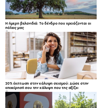
Η ήμερη βελανιδιά: Το δένδρο που χρειάζονται οι
πόλεις μας
20% έκπτωση στην κάλυψη σεισμού: Δώσε στην
επιχείρησή σου την κάλυψη που της αξίζει