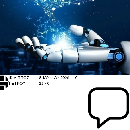
ΦΙΛΙΠΠΟΣ
8 ΙΟΥΝΙΟΥ 2026 -
0
ΠΕΤΡΟΥ
23:40