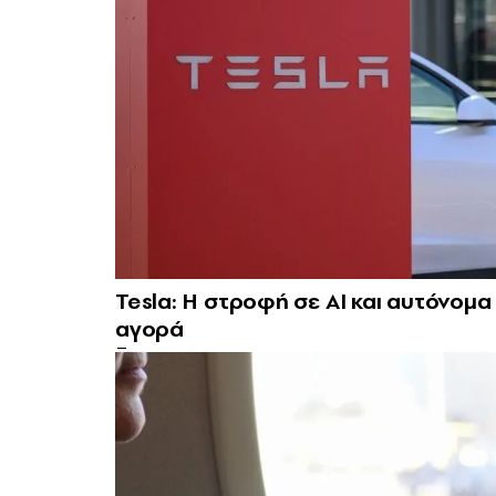
Tesla: Η στροφή σε AI και αυτόνομα 
αγορά