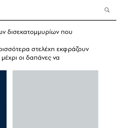
των δισεκατομμυρίων που
ερισσότερα στελέχη εκφράζουν
 μέχρι οι δαπάνες να