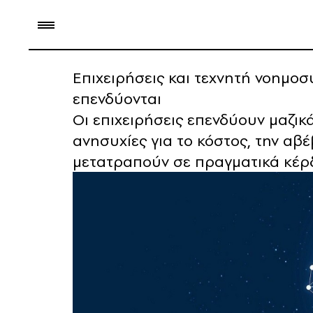
Επιχειρήσεις και τεχνητή νοημο
επενδύονται
Οι επιχειρήσεις επενδύουν μαζι
ανησυχίες για το κόστος, την αβ
μετατραπούν σε πραγματικά κέρ