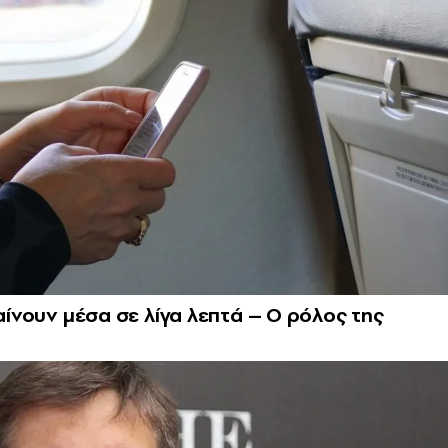
βαίνουν μέσα σε λίγα λεπτά – Ο ρόλος της