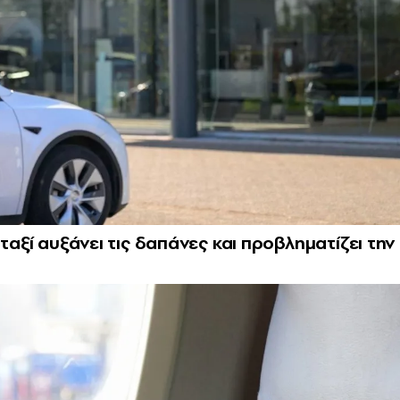
ταξί αυξάνει τις δαπάνες και προβληματίζει την