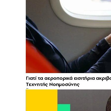
Γιατί τα αεροπορικά εισιτήρια ακρι
Τεχνητής Νοημοσύνης