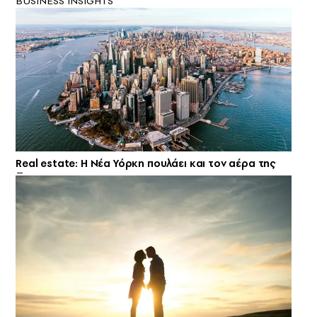
BUSINESS INSIGHTS
Real estate: H Νέα Υόρκη πουλάει και τον αέρα της