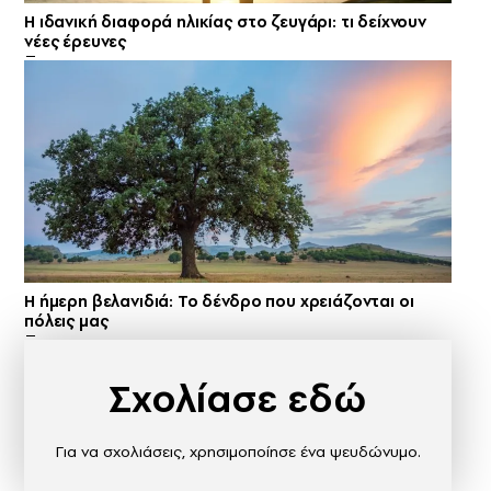
Η ιδανική διαφορά ηλικίας στο ζευγάρι: τι δείχνουν
νέες έρευνες
Η ήμερη βελανιδιά: Το δένδρο που χρειάζονται οι
πόλεις μας
Σχολίασε εδώ
Για να σχολιάσεις, χρησιμοποίησε ένα ψευδώνυμο.