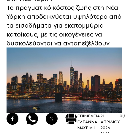
Το πραγματικό κόστος ζωής στη Νέα
Υόρκη αποδεικνύεται υψηλότερο από
τα εισοδήματα για εκατομμύρια
κατοίκους, με τις οικογένειες να
δυσκολεύονται να ανταπεξέλθουν
ΕΠΙΜΕΛΕΙΑ:
21
0
ΕΛΕΑΝΝΑ
ΑΠΡΙΛΙΟΥ
ΜΑΥΡΙΔΗ
2026 -