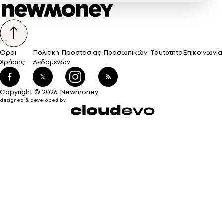
Όροι
Πολιτική Προστασίας Προσωπικών
Ταυτότητα
Επικοινωνία
Χρήσης
Δεδομένων
Copyright © 2026 Newmoney
designed & developed by