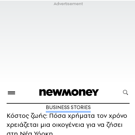
BUSINESS STORIES
Κόστος ζωής: Πόσα χρήματα τον χρόνο
χρειάζεται μια οικογένεια για να ζήσει
στη Νέα Υόρκη