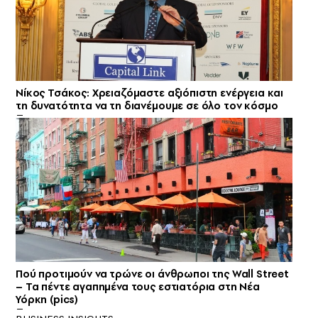
Νίκος Τσάκος: Χρειαζόμαστε αξιόπιστη ενέργεια και
τη δυνατότητα να τη διανέμουμε σε όλο τον κόσμο
Πού προτιμούν να τρώνε οι άνθρωποι της Wall Street
– Τα πέντε αγαπημένα τους εστιατόρια στη Νέα
Υόρκη (pics)