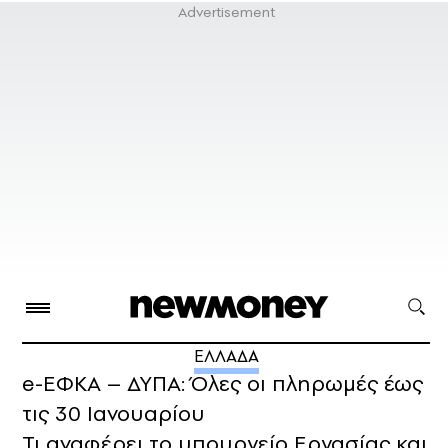
ΕΛΛΑΔΑ
e-ΕΦΚΑ – ΔΥΠΑ: Όλες οι πληρωμές έως
τις 30 Ιανουαρίου
Τι αναφέρει το υπουργείο Εργασίας και