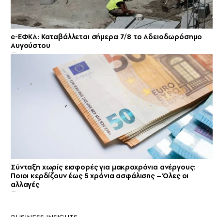
e-ΕΦΚΑ: Καταβάλλεται σήμερα 7/8 το Αδειοδωρόσημο
Αυγούστου
Σύνταξη χωρίς εισφορές για μακροχρόνια ανέργους:
Ποιοι κερδίζουν έως 5 χρόνια ασφάλισης – Όλες οι
αλλαγές