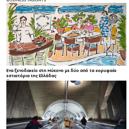
BUSINESS INSIGHTS
Ενα ξενοδοχείο στη Μύκονο με δύο από τα κορυφαία
εστιατόρια της Ελλάδας