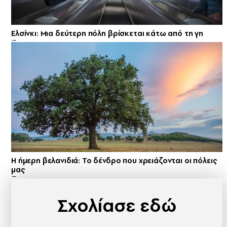
Ελσίνκι: Mια δεύτερη πόλη βρίσκεται κάτω από τη γη
Η ήμερη βελανιδιά: Το δένδρο που χρειάζονται οι πόλεις
μας
Σχολίασε εδώ