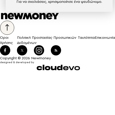
Για να σχολιάσεις, χρησιμοποίησε ένα ψευδώνυμο.
Όροι
Πολιτική Προστασίας Προσωπικών
Ταυτότητα
Επικοινωνία
Χρήσης
Δεδομένων
Copyright © 2026 Newmoney
designed & developed by