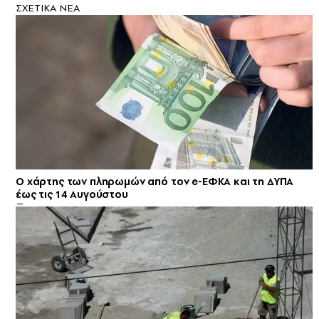
ΣXETIKA NEA
Ο χάρτης των πληρωμών από τον e-ΕΦΚΑ και τη ΔΥΠΑ
έως τις 14 Αυγούστου