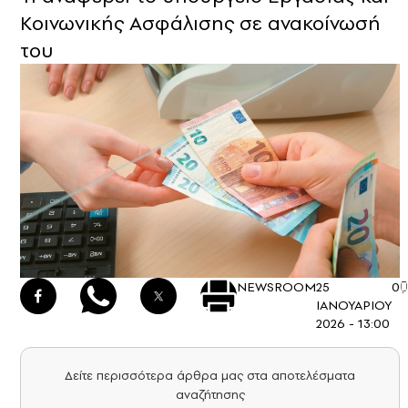
Κοινωνικής Ασφάλισης σε ανακοίνωσή
του
NEWSROOM
25
0
ΙΑΝΟΥΑΡΙΟΥ
2026 - 13:00
Δείτε περισσότερα άρθρα μας στα αποτελέσματα
αναζήτησης