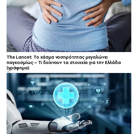
The Lancet: Το χάσμα νοσηρότητας μεγαλώνει
παγκοσμίως – Τι δείχνουν τα στοιχεία για την Ελλάδα
(γράφημα)