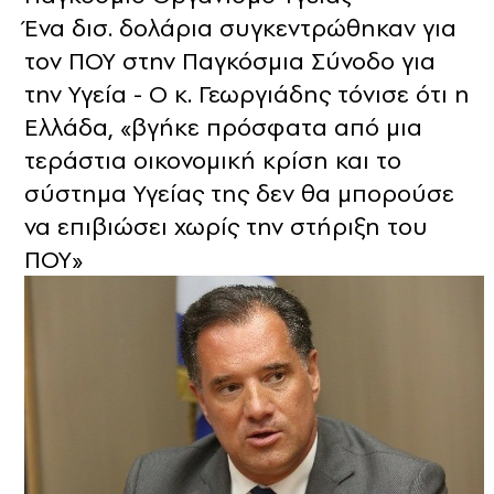
Ένα δισ. δολάρια συγκεντρώθηκαν για
τον ΠΟΥ στην Παγκόσμια Σύνοδο για
την Υγεία - Ο κ. Γεωργιάδης τόνισε ότι η
Ελλάδα, «βγήκε πρόσφατα από μια
τεράστια οικονομική κρίση και το
σύστημα Υγείας της δεν θα μπορούσε
να επιβιώσει χωρίς την στήριξη του
ΠΟΥ»