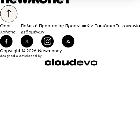
Όροι
Πολιτική Προστασίας Προσωπικών
Ταυτότητα
Επικοινωνία
Χρήσης
Δεδομένων
Copyright © 2026 Newmoney
designed & developed by