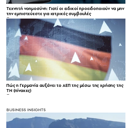
Τεχνητή νοημοσύνη: Γιατί οι ειδικοί προειδοποιούν να μην
την εμπιστεύεστε για ιατρικές συμβουλές
Πώς η Γερμανία αυξάνει το ΑΕΠ της μέσω της χρήσης της
ΤΝ (πίνακες)
BUSINESS INSIGHTS