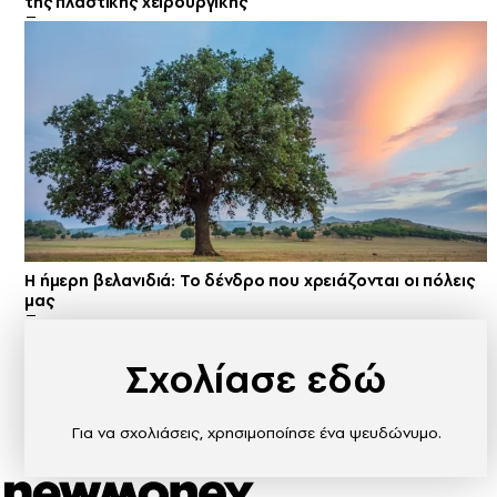
της πλαστικής χειρουργικής
Η ήμερη βελανιδιά: Το δένδρο που χρειάζονται οι πόλεις
μας
Σχολίασε εδώ
Για να σχολιάσεις, χρησιμοποίησε ένα ψευδώνυμο.