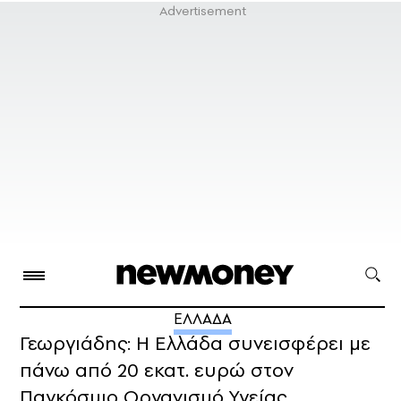
ΕΛΛΑΔΑ
Γεωργιάδης: Η Ελλάδα συνεισφέρει με
πάνω από 20 εκατ. ευρώ στον
Παγκόσμιο Οργανισμό Υγείας