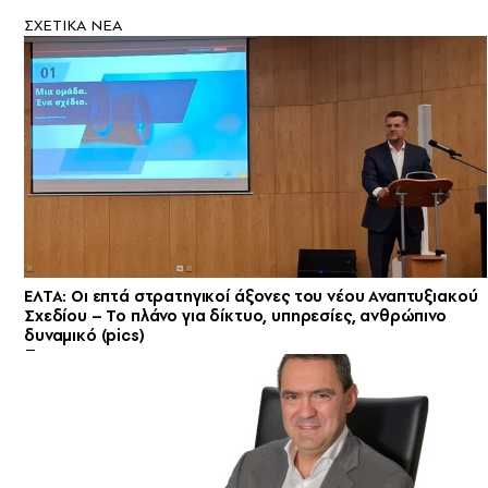
ΣXETIKA NEA
ΕΛΤΑ: Οι επτά στρατηγικοί άξονες του νέου Αναπτυξιακού
Σχεδίου – Το πλάνο για δίκτυο, υπηρεσίες, ανθρώπινο
δυναμικό (pics)