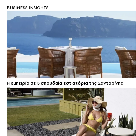
BUSINESS INSIGHTS
Η εμπειρία σε 5 σπουδαία εστιατόρια της Σαντορίνης