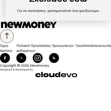
Για να σχολιάσεις, χρησιμοποίησε ένα ψευδώνυμο.
Όροι
Πολιτική Προστασίας Προσωπικών
Ταυτότητα
Επικοινωνία
Χρήσης
Δεδομένων
Copyright © 2026 Newmoney
designed & developed by