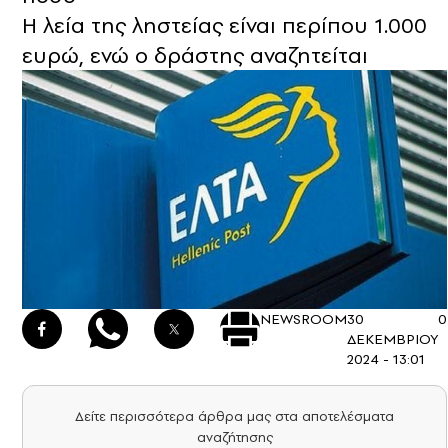
Η λεία της ληστείας είναι περίπου 1.000
ευρώ, ενώ ο δράστης αναζητείται
NEWSROOM
30
0
ΔΕΚΕΜΒΡΙΟΥ
2024 - 13:01
Δείτε περισσότερα άρθρα μας στα αποτελέσματα
αναζήτησης