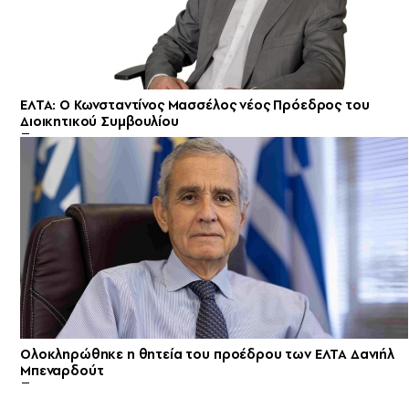
ΕΛΤΑ: Ο Κωνσταντίνος Μασσέλος νέος Πρόεδρος του
Διοικητικού Συμβουλίου
Ολοκληρώθηκε η θητεία του προέδρου των ΕΛΤΑ Δανιήλ
Μπεναρδούτ