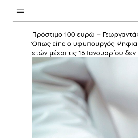
Πρόστιμο 100 ευρώ – Γεωργαντάς
Όπως είπε ο υφυπουργός Ψηφιακ
ετών μέχρι τις 16 Ιανουαρίου δεν