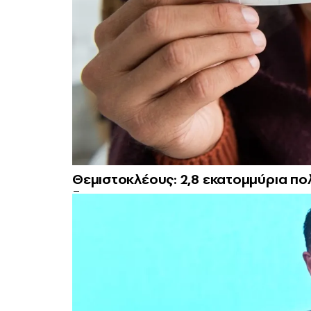
Θεμιστοκλέους: 2,8 εκατομμύρια πολ