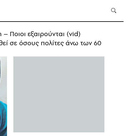
 Ποιοι εξαιρούνται (vid)
εί σε όσους πολίτες άνω των 60