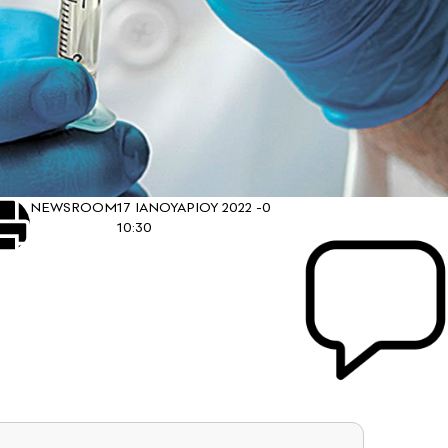
NEWSROOM
17 ΙΑΝΟΥΑΡΙΟΥ 2022 -
0
10:30