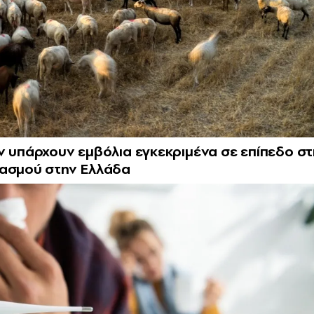
ν υπάρχουν εμβόλια εγκεκριμένα σε επίπεδο σ
ιασμού στην Ελλάδα