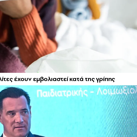
ίτες έχουν εμβολιαστεί κατά της γρίπης