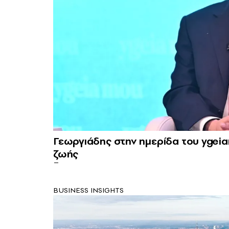
Γεωργιάδης στην ημερίδα του ygei
ζωής
BUSINESS INSIGHTS