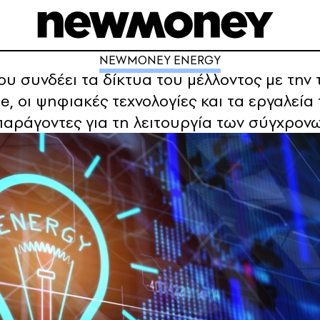
NEWMONEY ENERGY
ου συνδέει τα δίκτυα του μέλλοντος με την
, οι ψηφιακές τεχνολογίες και τα εργαλεί
 παράγοντες για τη λειτουργία των σύγχρο