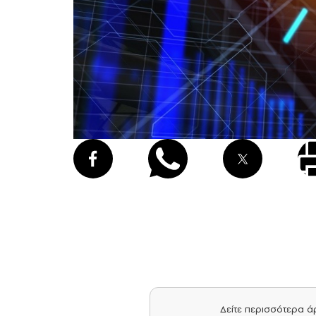
Δείτε περισσότερα 