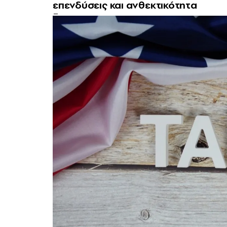
επενδύσεις και ανθεκτικότητα