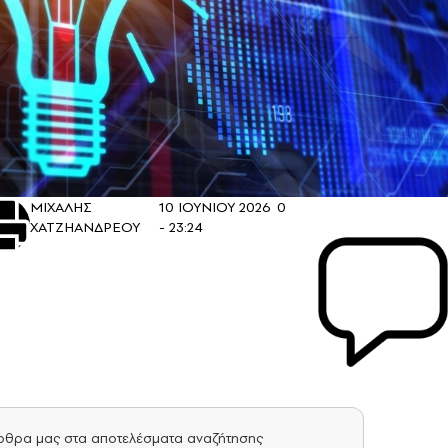
ΜΙΧΑΛΗΣ
10 ΙΟΥΝΙΟΥ 2026
0
ΧΑΤΖΗΑΝΔΡΕΟΥ
- 23:24
άρθρα μας στα αποτελέσματα αναζήτησης