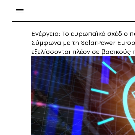
Ενέργεια: Το ευρωπαϊκό σχέδιο π
Σύμφωνα με τη SolarPower Europe
εξελίσσονται πλέον σε βασικούς