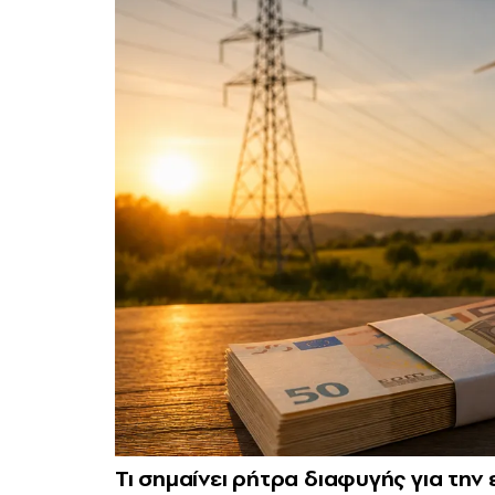
Τι σημαίνει ρήτρα διαφυγής για την 