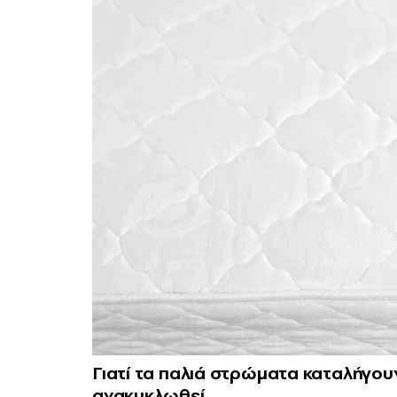
Γιατί τα παλιά στρώματα καταλήγου
ανακυκλωθεί