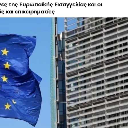
ες της Ευρωπαϊκής Εισαγγελίας και οι
ς και επιχειρηματίες