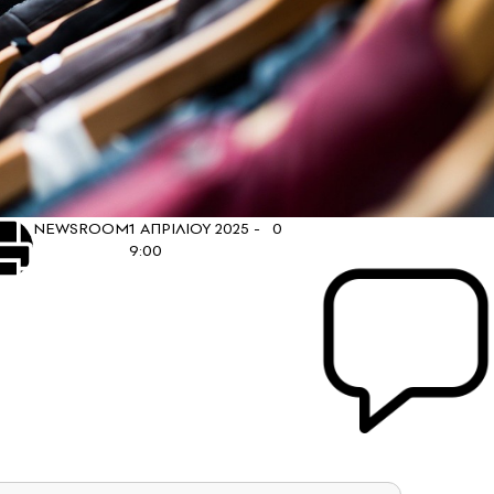
NEWSROOM
1 ΑΠΡΙΛΙΟΥ 2025 -
0
9:00