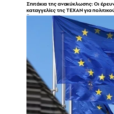
Σπιτάκια της ανακύκλωσης: Οι έρευν
καταγγελίες της ΤΕΧΑΝ για πολιτικού