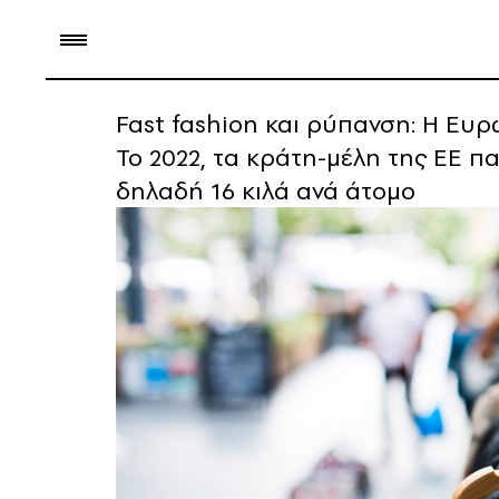
Fast fashion και ρύπανση: Η Ε
Το 2022, τα κράτη-μέλη της ΕΕ 
δηλαδή 16 κιλά ανά άτομο