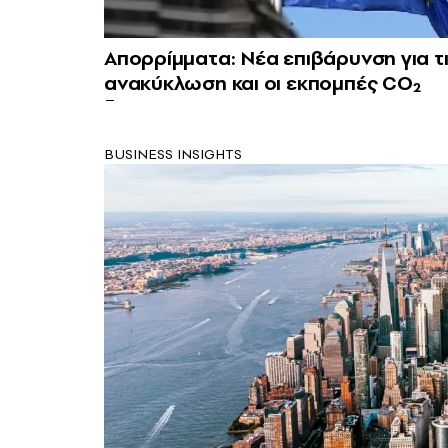
Απορρίμματα: Νέα επιβάρυνση για 
ανακύκλωση και οι εκπομπές CO₂
BUSINESS INSIGHTS