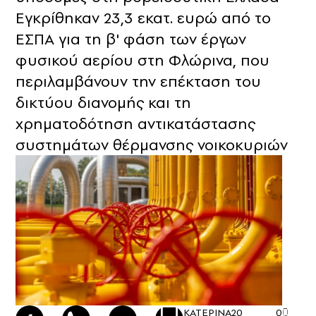
Εγκρίθηκαν 23,3 εκατ. ευρώ από το
ΕΣΠΑ για τη β' φάση των έργων
φυσικού αερίου στη Φλώρινα, που
περιλαμβάνουν την επέκταση του
δικτύου διανομής και τη
χρηματοδότηση αντικατάστασης
συστημάτων θέρμανσης νοικοκυριών
ΚΑΤΕΡΙΝΑ
20
0