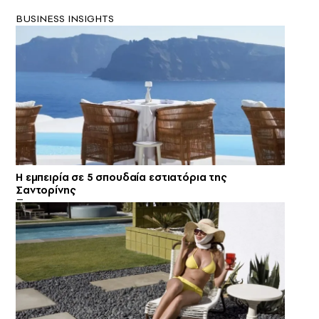
BUSINESS INSIGHTS
Η εμπειρία σε 5 σπουδαία εστιατόρια της
Σαντορίνης