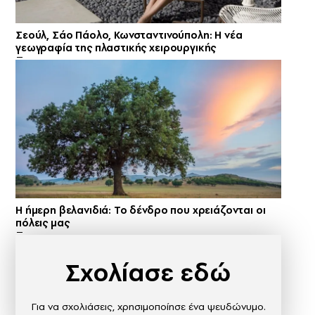
Σεούλ, Σάο Πάολο, Κωνσταντινούπολη: Η νέα
γεωγραφία της πλαστικής χειρουργικής
Η ήμερη βελανιδιά: Το δένδρο που χρειάζονται οι
πόλεις μας
Σχολίασε εδώ
Για να σχολιάσεις, χρησιμοποίησε ένα ψευδώνυμο.