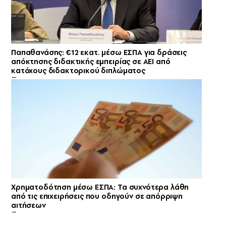
Παπαθανάσης: €12 εκατ. μέσω ΕΣΠΑ για δράσεις
απόκτησης διδακτικής εμπειρίας σε ΑΕΙ από
κατόχους διδακτορικού διπλώματος
Χρηματοδότηση μέσω ΕΣΠΑ: Τα συχνότερα λάθη
από τις επιχειρήσεις που οδηγούν σε απόρριψη
αιτήσεων