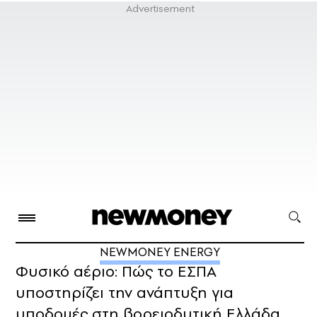
NEWMONEY ENERGY
Φυσικό αέριο: Πώς το ΕΣΠΑ
υποστηρίζει την ανάπτυξη για
υποδομές στη βορειοδυτική Ελλάδα