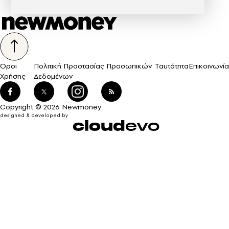
Όροι
Πολιτική Προστασίας Προσωπικών
Ταυτότητα
Επικοινωνία
Χρήσης
Δεδομένων
Copyright © 2026 Newmoney
designed & developed by