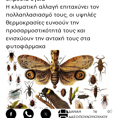
Η κλιματική αλλαγή επιταχύνει τον
πολλαπλασιασμό τους, οι υψηλές
θερμοκρασίες ευνοούν την
προσαρμοστικότητά τους και
ενισχύουν την αντοχή τους στα
φυτοφάρμακα
ΔΑΝΑΗ
16
0
ΔΑΣΟΠΟΥΛΟΥ
ΙΟΥΛΙΟΥ