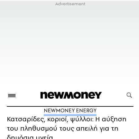
NEWMONEY ENERGY
Κατσαρίδες, κοριοί, ψύλλοι: Η αύξηση
του πληθυσμού τους απειλή για τη
δημόσια υγεία