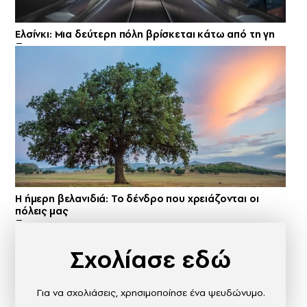
Ελσίνκι: Mια δεύτερη πόλη βρίσκεται κάτω από τη γη
Η ήμερη βελανιδιά: Το δένδρο που χρειάζονται οι
πόλεις μας
Σχολίασε εδώ
Για να σχολιάσεις, χρησιμοποίησε ένα ψευδώνυμο.