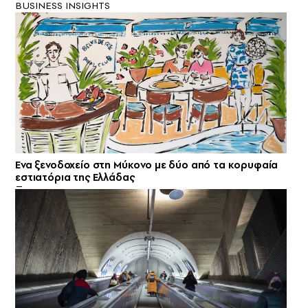
BUSINESS INSIGHTS
Ενα ξενοδοχείο στη Μύκονο με δύο από τα κορυφαία
εστιατόρια της Ελλάδας