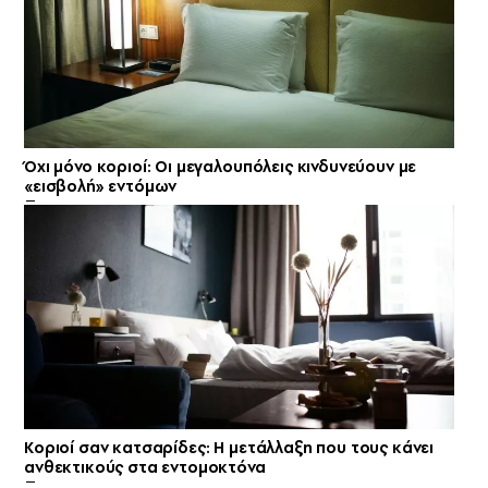
Όχι μόνο κοριοί: Οι μεγαλουπόλεις κινδυνεύουν με
«εισβολή» εντόμων
Κοριοί σαν κατσαρίδες: Η μετάλλαξη που τους κάνει
ανθεκτικούς στα εντομοκτόνα